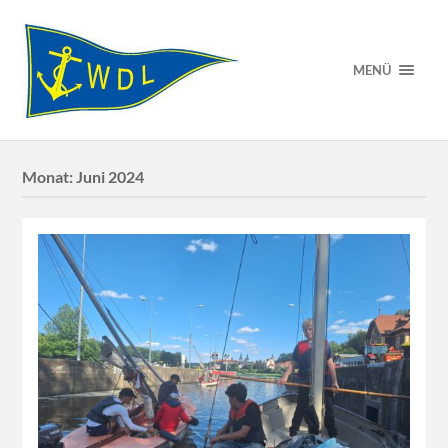
MENÜ
Monat:
Juni 2024