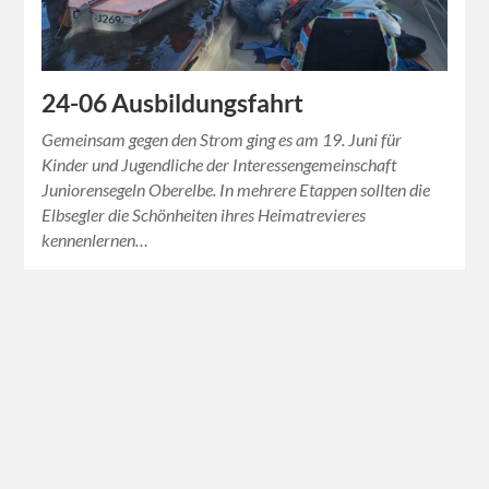
24-06 Ausbildungsfahrt
Gemeinsam gegen den Strom ging es am 19. Juni für
Kinder und Jugendliche der Interessengemeinschaft
Juniorensegeln Oberelbe. In mehrere Etappen sollten die
Elbsegler die Schönheiten ihres Heimatrevieres
kennenlernen…