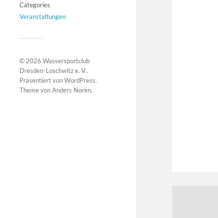
Categories
Veranstaltungen
© 2026
Wassersportclub
Dresden-Loschwitz e. V.
.
Präsentiert von
WordPress
.
Theme von
Anders Norén
.