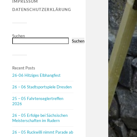
IMPRESSUM
DATENSCHUTZERKLÄRUNG
Suchen
Suchen
Recent Posts
26-06 Hitziges Elbhangfest
26 – 06 Stadtsportspiele Dresden
25 – 05 Fahrtenseglertreffen
2026
26 – 05 Erfolge bei Sächsischen
Meisterschaften im Rudern
26 – 05 Ruckwilli nimmt Parade ab