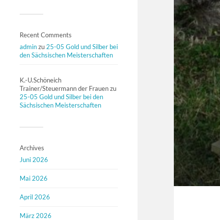
Recent Comments
admin
zu
25-05 Gold und Silber bei
den Sächsischen Meisterschaften
K.-U.Schöneich
Trainer/Steuermann der Frauen
zu
25-05 Gold und Silber bei den
Sächsischen Meisterschaften
Archives
Juni 2026
Mai 2026
April 2026
März 2026