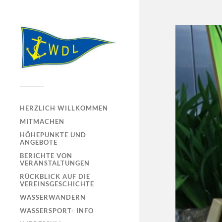
HERZLICH WILLKOMMEN
MITMACHEN
HÖHEPUNKTE UND
ANGEBOTE
BERICHTE VON
VERANSTALTUNGEN
RÜCKBLICK AUF DIE
VEREINSGESCHICHTE
WASSERWANDERN
WASSERSPORT- INFO