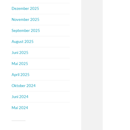
Dezember 2025
November 2025
September 2025
August 2025
Juni 2025
Mai 2025
April 2025
Oktober 2024
Juni 2024
Mai 2024