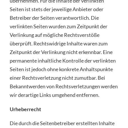
übernehmen. Für die Inhalte der verlinkten
Seiten ist stets der jeweilige Anbieter oder
Betreiber der Seiten verantwortlich. Die
verlinkten Seiten wurden zum Zeitpunkt der
Verlinkung auf mögliche Rechtsverstöße
überprüft. Rechtswidrige Inhalte waren zum
Zeitpunkt der Verlinkung nicht erkennbar. Eine
permanente inhaltliche Kontrolle der verlinkten
Seiten ist jedoch ohne konkrete Anhaltspunkte
einer Rechtsverletzung nicht zumutbar. Bei
Bekanntwerden von Rechtsverletzungen werden
wir derartige Links umgehend entfernen.
Urheberrecht
Die durch die Seitenbetreiber erstellten Inhalte