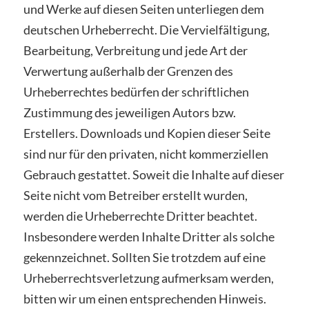
und Werke auf diesen Seiten unterliegen dem
deutschen Urheberrecht. Die Vervielfältigung,
Bearbeitung, Verbreitung und jede Art der
Verwertung außerhalb der Grenzen des
Urheberrechtes bedürfen der schriftlichen
Zustimmung des jeweiligen Autors bzw.
Erstellers. Downloads und Kopien dieser Seite
sind nur für den privaten, nicht kommerziellen
Gebrauch gestattet. Soweit die Inhalte auf dieser
Seite nicht vom Betreiber erstellt wurden,
werden die Urheberrechte Dritter beachtet.
Insbesondere werden Inhalte Dritter als solche
gekennzeichnet. Sollten Sie trotzdem auf eine
Urheberrechtsverletzung aufmerksam werden,
bitten wir um einen entsprechenden Hinweis.