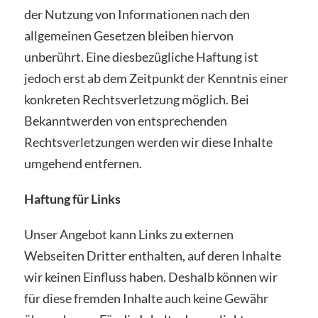
der Nutzung von Informationen nach den
allgemeinen Gesetzen bleiben hiervon
unberührt. Eine diesbezügliche Haftung ist
jedoch erst ab dem Zeitpunkt der Kenntnis einer
konkreten Rechtsverletzung möglich. Bei
Bekanntwerden von entsprechenden
Rechtsverletzungen werden wir diese Inhalte
umgehend entfernen.
Haftung für Links
Unser Angebot kann Links zu externen
Webseiten Dritter enthalten, auf deren Inhalte
wir keinen Einfluss haben. Deshalb können wir
für diese fremden Inhalte auch keine Gewähr