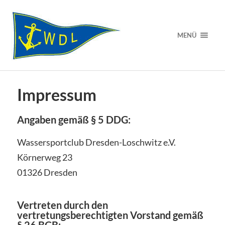
MENÜ
Impressum
Angaben gemäß § 5 DDG:
Wassersportclub Dresden-Loschwitz e.V.
Körnerweg 23
01326 Dresden
Vertreten durch den
vertretungsberechtigten Vorstand gemäß