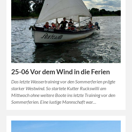
25-06 Vor dem Wind in die Ferien
Das letzte Wassertraining vor den Sommerferien prägte
starker Westwind. So startete Kutter Ruckswilli am
Mittwoch ohne weitere Boote ins letzte Training vor den
Sommerferien. Eine lustige Mannschaft war…