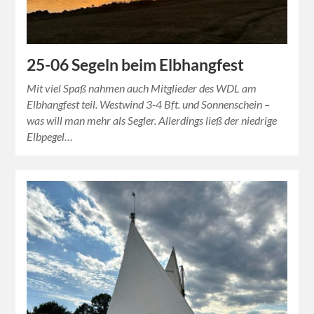
25-06 Segeln beim Elbhangfest
Mit viel Spaß nahmen auch Mitglieder des WDL am
Elbhangfest teil. Westwind 3-4 Bft. und Sonnenschein –
was will man mehr als Segler. Allerdings ließ der niedrige
Elbpegel…