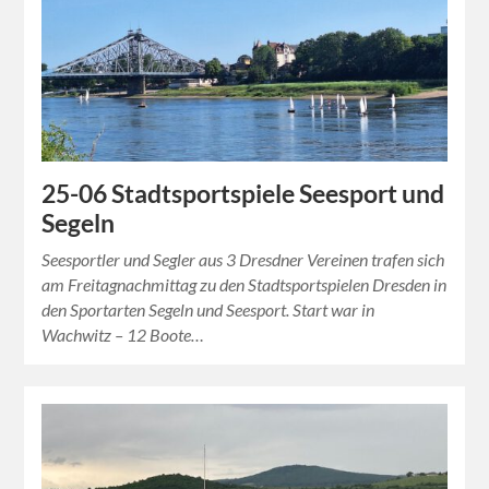
25-06 Stadtsportspiele Seesport und
Segeln
Seesportler und Segler aus 3 Dresdner Vereinen trafen sich
am Freitagnachmittag zu den Stadtsportspielen Dresden in
den Sportarten Segeln und Seesport. Start war in
Wachwitz – 12 Boote…