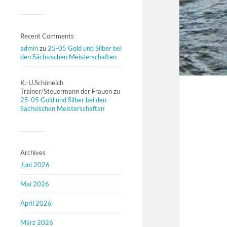
Recent Comments
admin
zu
25-05 Gold und Silber bei
den Sächsischen Meisterschaften
K.-U.Schöneich
Trainer/Steuermann der Frauen
zu
25-05 Gold und Silber bei den
Sächsischen Meisterschaften
Archives
Juni 2026
Mai 2026
April 2026
März 2026