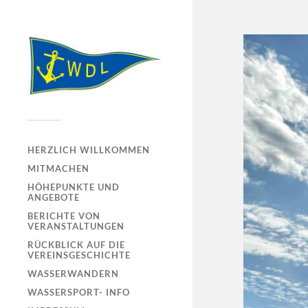
HERZLICH WILLKOMMEN
MITMACHEN
HÖHEPUNKTE UND
ANGEBOTE
BERICHTE VON
VERANSTALTUNGEN
RÜCKBLICK AUF DIE
VEREINSGESCHICHTE
WASSERWANDERN
WASSERSPORT- INFO