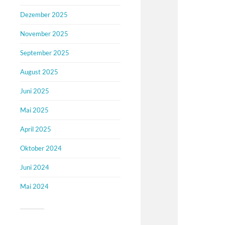
Dezember 2025
November 2025
September 2025
August 2025
Juni 2025
Mai 2025
April 2025
Oktober 2024
Juni 2024
Mai 2024