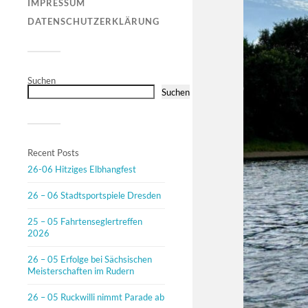
IMPRESSUM
DATENSCHUTZERKLÄRUNG
Suchen
Suchen
Recent Posts
26-06 Hitziges Elbhangfest
26 – 06 Stadtsportspiele Dresden
25 – 05 Fahrtenseglertreffen
2026
26 – 05 Erfolge bei Sächsischen
Meisterschaften im Rudern
26 – 05 Ruckwilli nimmt Parade ab