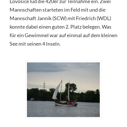
Lovosice lud die 420er zur Teilnahme ein. Zwei
Mannschaften starteten im Feld mit und die
Mannschaft Jannik (SCW) mit Friedrich (WDL)
konnte dabei einen guten 2. Platz belegen. Was
für ein Gewimmel war auf einmal auf dem kleinen
See mit seinen 4 Inseln.