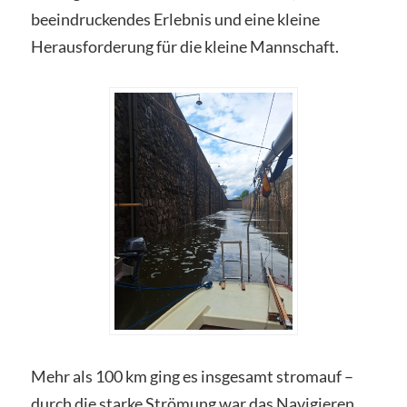
beeindruckendes Erlebnis und eine kleine
Herausforderung für die kleine Mannschaft.
Mehr als 100 km ging es insgesamt stromauf –
durch die starke Strömung war das Navigieren