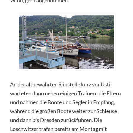
Wind, gern angenommen.
An der altbewährten Slipstelle kurz vor Usti
warteten dann neben einigen Trainern die Eltern
und nahmen die Boote und Segler in Empfang,
während die großen Boote weiter zur Schleuse
und dann bis Dresden zurückfuhren. Die
Loschwitzer trafen bereits am Montag mit