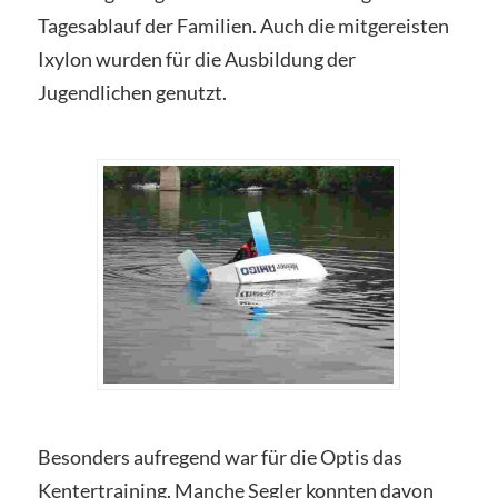
Tagesablauf der Familien. Auch die mitgereisten
Ixylon wurden für die Ausbildung der
Jugendlichen genutzt.
Besonders aufregend war für die Optis das
Kentertraining. Manche Segler konnten davon