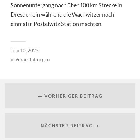
Sonnenuntergang nach über 100 km Strecke in
Dresden ein während die Wachwitzer noch
einmal in Postelwitz Station machten.
Juni 10, 2025
in
Veranstaltungen
← VORHERIGER BEITRAG
NÄCHSTER BEITRAG →