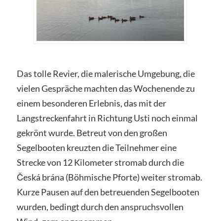
Das tolle Revier, die malerische Umgebung, die
vielen Gespräche machten das Wochenende zu
einem besonderen Erlebnis, das mit der
Langstreckenfahrt in Richtung Usti noch einmal
gekrönt wurde. Betreut von den großen
Segelbooten kreuzten die Teilnehmer eine
Strecke von 12 Kilometer stromab durch die
Česká brána (Böhmische Pforte) weiter stromab.
Kurze Pausen auf den betreuenden Segelbooten
wurden, bedingt durch den anspruchsvollen