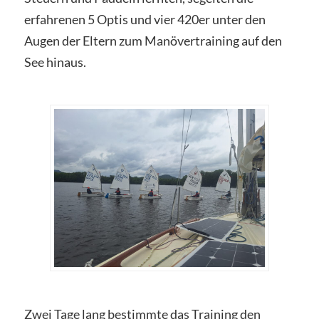
erfahrenen 5 Optis und vier 420er unter den
Augen der Eltern zum Manövertraining auf den
See hinaus.
Zwei Tage lang bestimmte das Training den