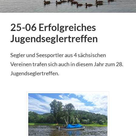
25-06 Erfolgreiches
Jugendseglertreffen
Segler und Seesportler aus 4 sächsischen
Vereinen trafen sich auch in diesem Jahr zum 28.
Jugendseglertreffen.