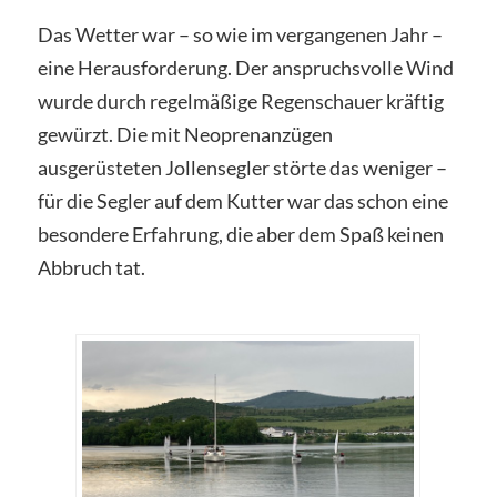
Das Wetter war – so wie im vergangenen Jahr –
eine Herausforderung. Der anspruchsvolle Wind
wurde durch regelmäßige Regenschauer kräftig
gewürzt. Die mit Neoprenanzügen
ausgerüsteten Jollensegler störte das weniger –
für die Segler auf dem Kutter war das schon eine
besondere Erfahrung, die aber dem Spaß keinen
Abbruch tat.