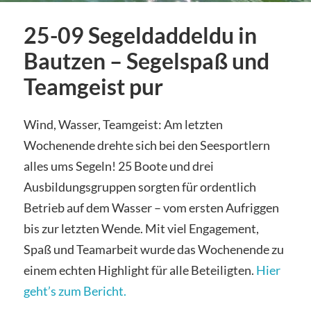
25-09 Segeldaddeldu in
Bautzen – Segelspaß und
Teamgeist pur
Wind, Wasser, Teamgeist: Am letzten
Wochenende drehte sich bei den Seesportlern
alles ums Segeln! 25 Boote und drei
Ausbildungsgruppen sorgten für ordentlich
Betrieb auf dem Wasser – vom ersten Aufriggen
bis zur letzten Wende. Mit viel Engagement,
Spaß und Teamarbeit wurde das Wochenende zu
einem echten Highlight für alle Beteiligten.
Hier
geht’s zum Bericht.