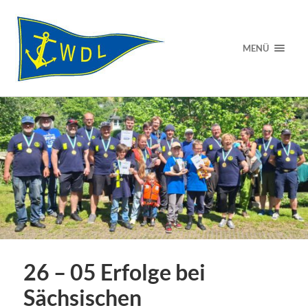
MENÜ
26 – 05 Erfolge bei
Sächsischen