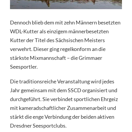
Dennoch blieb dem mit zehn Männern besetzten
WDL-Kutter als einzigem männerbesetzten
Kutter der Titel des Sächsischen Meisters
verwehrt. Dieser ging regelkonform an die
stärkste Mixmannschaft – die Grimmaer
Seesportler.
Die traditionsreiche Veranstaltung wird jedes
Jahr gemeinsam mit dem SSCD organisiert und
durchgeführt. Sie verbindet sportlichen Ehrgeiz
mit kameradschaftlicher Zusammenarbeit und
stärkt die enge Verbindung der beiden aktiven
Dresdner Seesportclubs.