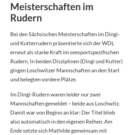
Meisterschaften im
Rudern
Bei den Sächsischen Meisterschaften im Dingi-
und Kutterrudern präsentierte sich der WDL
erneut als starke Kraft im seesportspezifischen
Rudern. In beiden Disziplinen (Dingi und Kutter)
gingen Loschwitzer Mannschaften an den Start
und belegten vordere Plätze.
Im Dingi-Rudern waren leider nur zwei
Mannschaften gemeldet – beide aus Loschwitz.
Damit war von Beginn an klar: Der Titel blieb
also automatisch in den eigenen Reihen. Am
Ende setzte sich Mathilde gemeinsam mit