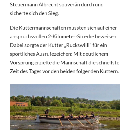
Steuermann Albrecht souverän durch und
sicherte sich den Sieg.
Die Kuttermannschaften mussten sich auf einer
anspruchsvollen 2-Kilometer-Strecke beweisen.
Dabei sorgte der Kutter „Ruckswilli“ für ein
sportliches Ausrufezeichen: Mit deutlichem
Vorsprung erzielte die Mannschaft die schnellste
Zeit des Tages vor den beiden folgenden Kuttern.