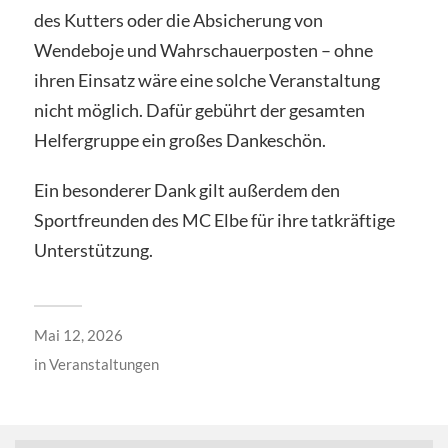
des Kutters oder die Absicherung von
Wendeboje und Wahrschauerposten – ohne
ihren Einsatz wäre eine solche Veranstaltung
nicht möglich. Dafür gebührt der gesamten
Helfergruppe ein großes Dankeschön.
Ein besonderer Dank gilt außerdem den
Sportfreunden des MC Elbe für ihre tatkräftige
Unterstützung.
Mai 12, 2026
in
Veranstaltungen