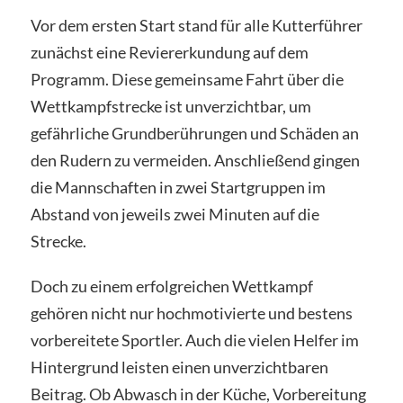
Vor dem ersten Start stand für alle Kutterführer
zunächst eine Reviererkundung auf dem
Programm. Diese gemeinsame Fahrt über die
Wettkampfstrecke ist unverzichtbar, um
gefährliche Grundberührungen und Schäden an
den Rudern zu vermeiden. Anschließend gingen
die Mannschaften in zwei Startgruppen im
Abstand von jeweils zwei Minuten auf die
Strecke.
Doch zu einem erfolgreichen Wettkampf
gehören nicht nur hochmotivierte und bestens
vorbereitete Sportler. Auch die vielen Helfer im
Hintergrund leisten einen unverzichtbaren
Beitrag. Ob Abwasch in der Küche, Vorbereitung